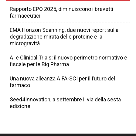
Rapporto EPO 2025, diminuiscono i brevetti
farmaceutici
EMA Horizon Scanning, due nuovi report sulla
degradazione mirata delle proteine e la
microgravità
AI e Clinical Trials: il nuovo perimetro normativo e
fiscale per le Big Pharma
Una nuova alleanza AIFA-SCI per il futuro del
farmaco
Seed4Innovation, a settembre il via della sesta
edizione