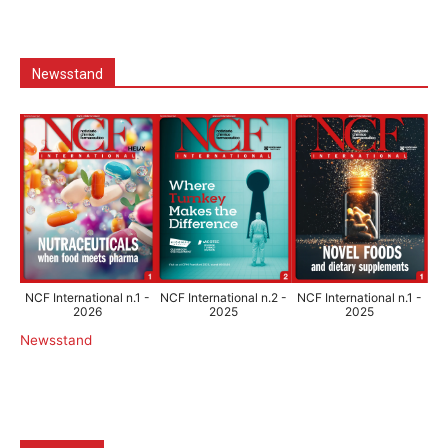
Newsstand
NCF International n.1 -
NCF International n.2 -
NCF International n.1 -
2026
2025
2025
Newsstand