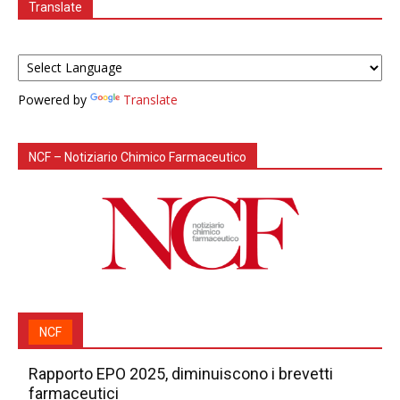
Translate
Powered by
Translate
NCF – Notiziario Chimico Farmaceutico
NCF
Rapporto EPO 2025, diminuiscono i brevetti
farmaceutici