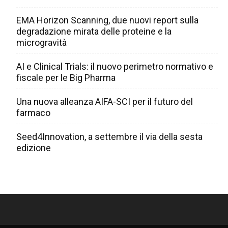
EMA Horizon Scanning, due nuovi report sulla
degradazione mirata delle proteine e la
microgravità
AI e Clinical Trials: il nuovo perimetro normativo e
fiscale per le Big Pharma
Una nuova alleanza AIFA-SCI per il futuro del
farmaco
Seed4Innovation, a settembre il via della sesta
edizione