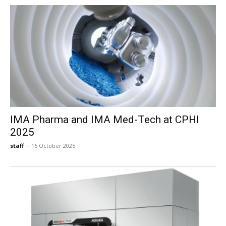
IMA Pharma and IMA Med-Tech at CPHI
2025
staff
-
16 October 2025