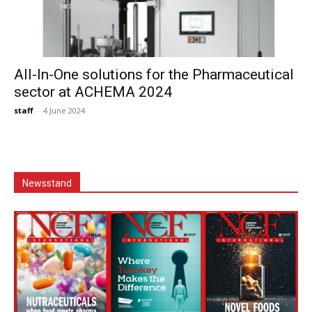
All-In-One solutions for the Pharmaceutical
sector at ACHEMA 2024
staff
-
4 June 2024
Newsstand