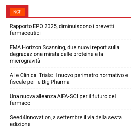
NCF
Rapporto EPO 2025, diminuiscono i brevetti
farmaceutici
EMA Horizon Scanning, due nuovi report sulla
degradazione mirata delle proteine e la
microgravità
AI e Clinical Trials: il nuovo perimetro normativo e
fiscale per le Big Pharma
Una nuova alleanza AIFA-SCI per il futuro del
farmaco
Seed4Innovation, a settembre il via della sesta
edizione