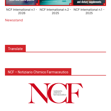
NCF International n.1 -
NCF International n.2 -
NCF International n.1 -
2026
2025
2025
Newsstand
Translate
NCF – Notiziario Chimico Farmaceutico