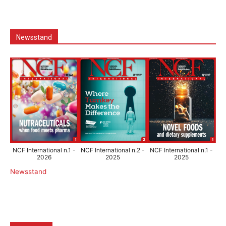
Newsstand
NCF International n.1 -
NCF International n.2 -
NCF International n.1 -
2026
2025
2025
Newsstand