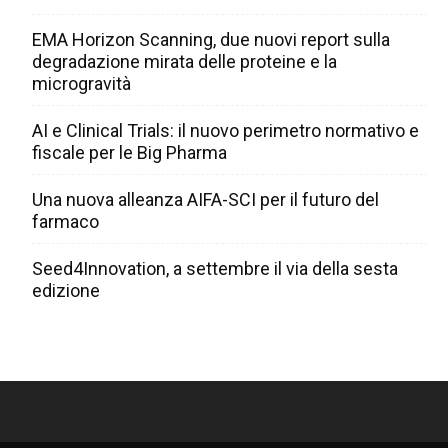
EMA Horizon Scanning, due nuovi report sulla
degradazione mirata delle proteine e la
microgravità
AI e Clinical Trials: il nuovo perimetro normativo e
fiscale per le Big Pharma
Una nuova alleanza AIFA-SCI per il futuro del
farmaco
Seed4Innovation, a settembre il via della sesta
edizione