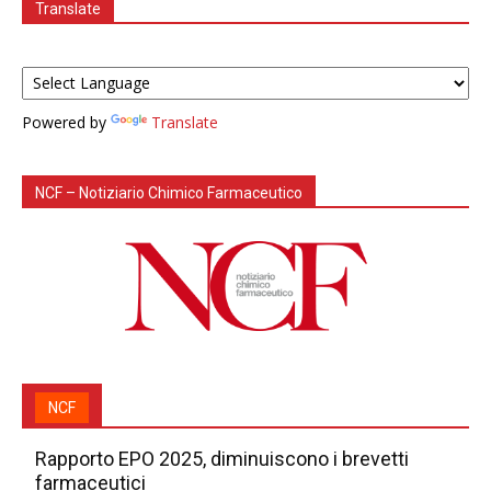
Translate
Powered by
Translate
NCF – Notiziario Chimico Farmaceutico
NCF
Rapporto EPO 2025, diminuiscono i brevetti
farmaceutici