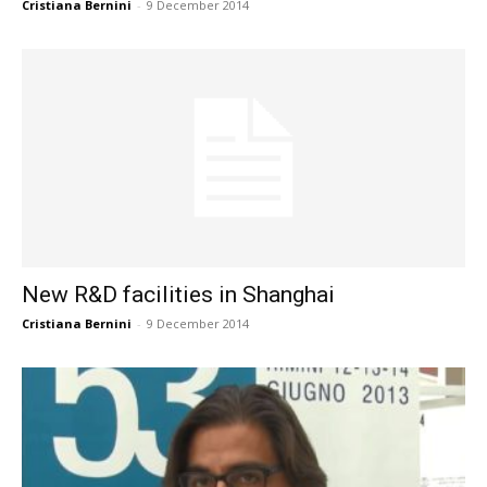
Cristiana Bernini
-
9 December 2014
New R&D facilities in Shanghai
Cristiana Bernini
-
9 December 2014