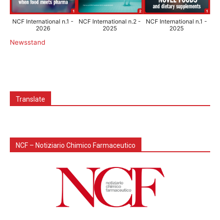
NCF International n.1 -
NCF International n.2 -
NCF International n.1 -
2026
2025
2025
Newsstand
Translate
NCF – Notiziario Chimico Farmaceutico