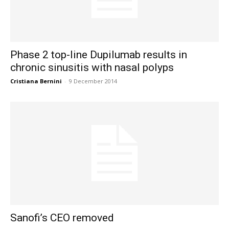
Phase 2 top-line Dupilumab results in
chronic sinusitis with nasal polyps
Cristiana Bernini
-
9 December 2014
Sanofi’s CEO removed