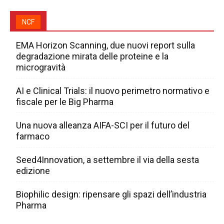
NCF
EMA Horizon Scanning, due nuovi report sulla
degradazione mirata delle proteine e la
microgravità
AI e Clinical Trials: il nuovo perimetro normativo e
fiscale per le Big Pharma
Una nuova alleanza AIFA-SCI per il futuro del
farmaco
Seed4Innovation, a settembre il via della sesta
edizione
Biophilic design: ripensare gli spazi dell’industria
Pharma