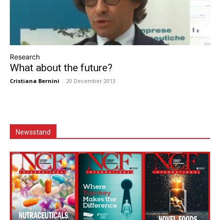
Research
What about the future?
Cristiana Bernini
-
20 December 2013
Newsstand