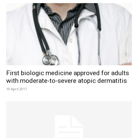
First biologic medicine approved for adults
with moderate-to-severe atopic dermatitis
19 April 2017