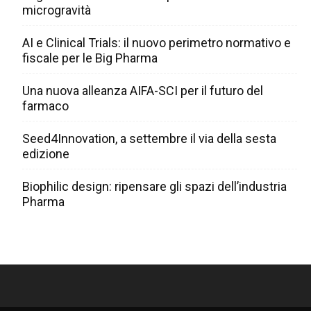
microgravità
AI e Clinical Trials: il nuovo perimetro normativo e
fiscale per le Big Pharma
Una nuova alleanza AIFA-SCI per il futuro del
farmaco
Seed4Innovation, a settembre il via della sesta
edizione
Biophilic design: ripensare gli spazi dell’industria
Pharma