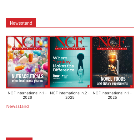
Newsstand
NCF International n.1 -
NCF International n.2 -
NCF International n.1 -
2026
2025
2025
Newsstand