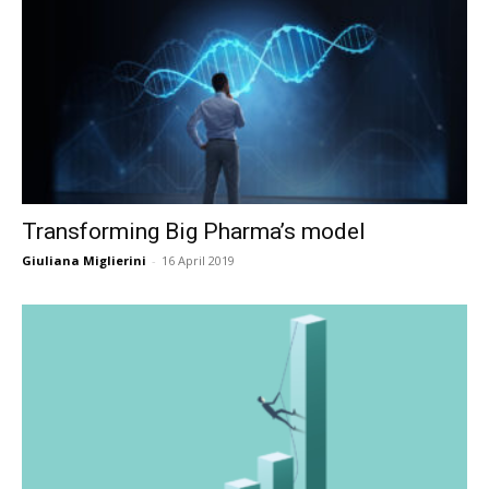
Transforming Big Pharma’s model
Giuliana Miglierini
-
16 April 2019