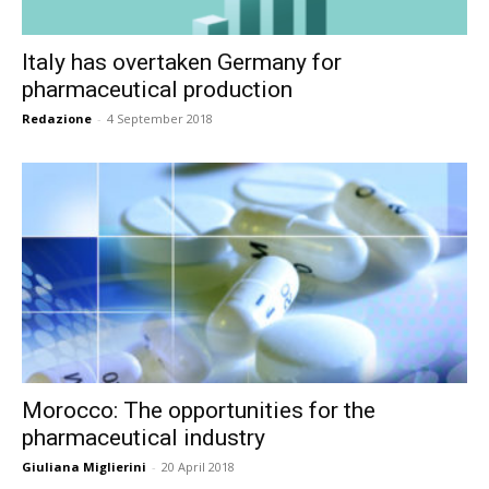
Italy has overtaken Germany for
pharmaceutical production
Redazione
-
4 September 2018
Morocco: The opportunities for the
pharmaceutical industry
Giuliana Miglierini
-
20 April 2018