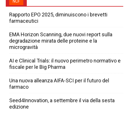
NCF
Rapporto EPO 2025, diminuiscono i brevetti
farmaceutici
EMA Horizon Scanning, due nuovi report sulla
degradazione mirata delle proteine e la
microgravità
AI e Clinical Trials: il nuovo perimetro normativo e
fiscale per le Big Pharma
Una nuova alleanza AIFA-SCI per il futuro del
farmaco
Seed4Innovation, a settembre il via della sesta
edizione