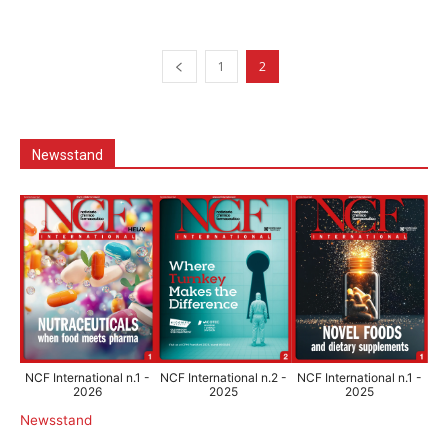
1
2
Newsstand
NCF International n.1 -
NCF International n.2 -
NCF International n.1 -
2026
2025
2025
Newsstand