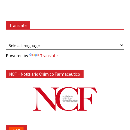
Translate
Powered by
Translate
NCF – Notiziario Chimico Farmaceutico