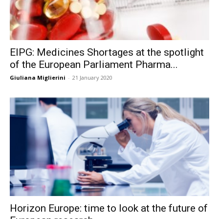
EIPG: Medicines Shortages at the spotlight
of the European Parliament Pharma...
Giuliana Miglierini
-
21 January 2020
Horizon Europe: time to look at the future of