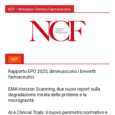
NCF – Notiziario Chimico Farmaceutico
NCF
Rapporto EPO 2025, diminuiscono i brevetti
farmaceutici
EMA Horizon Scanning, due nuovi report sulla
degradazione mirata delle proteine e la
microgravità
AI e Clinical Trials: il nuovo perimetro normativo e