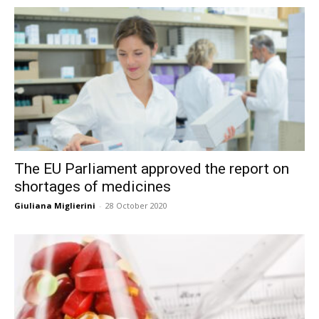
The EU Parliament approved the report on
shortages of medicines
Giuliana Miglierini
-
28 October 2020