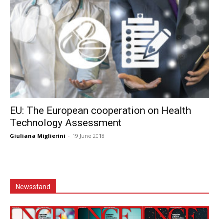
EU: The European cooperation on Health
Technology Assessment
Giuliana Miglierini
-
19 June 2018
Newsstand