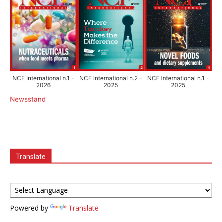
NCF International n.1 -
NCF International n.2 -
NCF International n.1 -
2026
2025
2025
Newsstand
Translate
Powered by
Translate