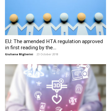
EU: The amended HTA regulation approved
in first reading by the...
Giuliana Miglierini
-
23 October 2018