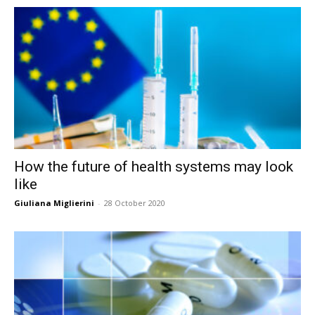
How the future of health systems may look
like
Giuliana Miglierini
-
28 October 2020