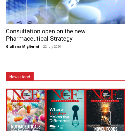
Consultation open on the new
Pharmaceutical Strategy
Giuliana Miglierini
-
22 July 2020
Newsstand