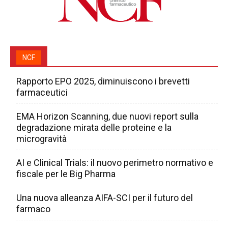
NCF
Rapporto EPO 2025, diminuiscono i brevetti
farmaceutici
EMA Horizon Scanning, due nuovi report sulla
degradazione mirata delle proteine e la
microgravità
AI e Clinical Trials: il nuovo perimetro normativo e
fiscale per le Big Pharma
Una nuova alleanza AIFA-SCI per il futuro del
farmaco