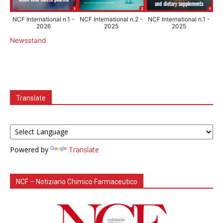
NCF International n.1 -
NCF International n.2 -
NCF International n.1 -
2026
2025
2025
Newsstand
Translate
Powered by
Translate
NCF – Notiziario Chimico Farmaceutico