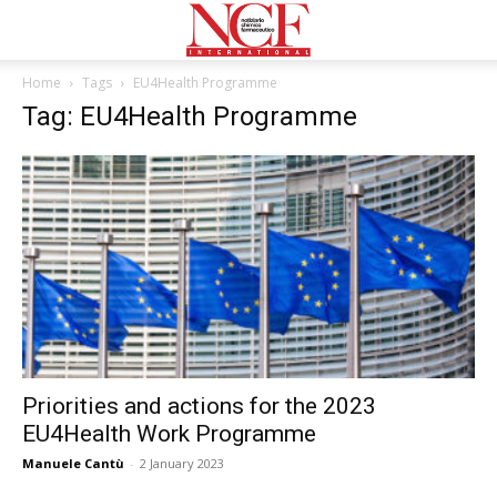
Home
Tags
EU4Health Programme
Tag: EU4Health Programme
Priorities and actions for the 2023
EU4Health Work Programme
Manuele Cantù
-
2 January 2023