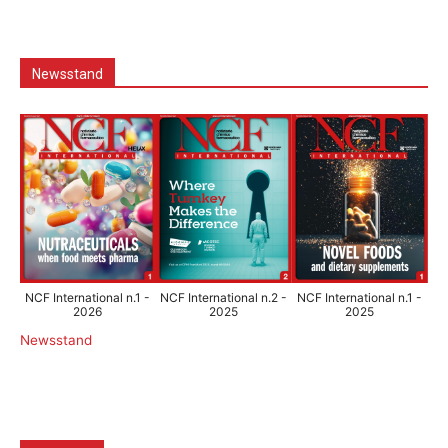
Newsstand
NCF International n.1 -
NCF International n.2 -
NCF International n.1 -
2026
2025
2025
Newsstand