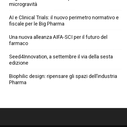
microgravità
AI e Clinical Trials: il nuovo perimetro normativo e
fiscale per le Big Pharma
Una nuova alleanza AIFA-SCI per il futuro del
farmaco
Seed4Innovation, a settembre il via della sesta
edizione
Biophilic design: ripensare gli spazi dell’industria
Pharma