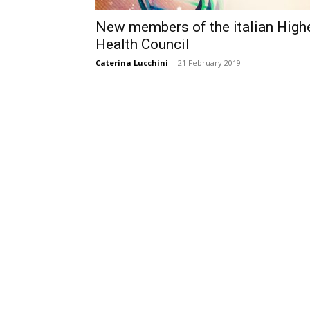
New members of the italian High
Health Council
Caterina Lucchini
-
21 February 2019