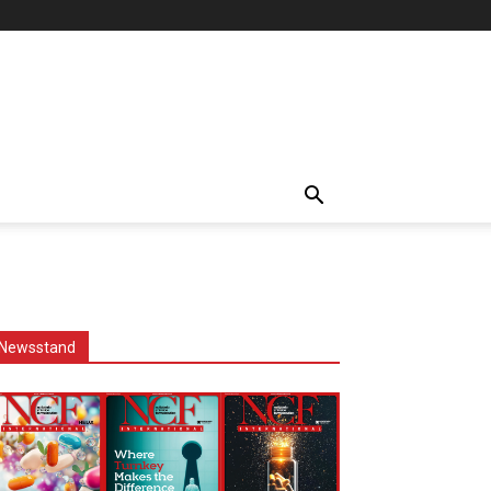
Newsstand