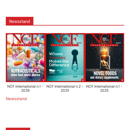
Newsstand
NCF International n.1 -
NCF International n.2 -
NCF International n.1 -
2026
2025
2025
Newsstand