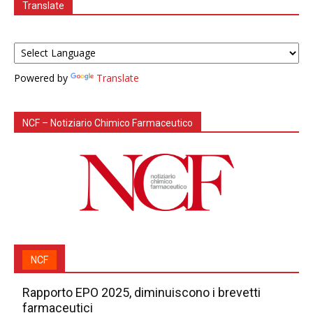
Translate
Powered by
Translate
NCF – Notiziario Chimico Farmaceutico
NCF
Rapporto EPO 2025, diminuiscono i brevetti
farmaceutici