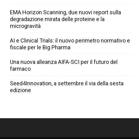
EMA Horizon Scanning, due nuovi report sulla
degradazione mirata delle proteine e la
microgravità
AI e Clinical Trials: il nuovo perimetro normativo e
fiscale per le Big Pharma
Una nuova alleanza AIFA-SCI per il futuro del
farmaco
Seed4Innovation, a settembre il via della sesta
edizione