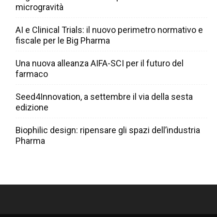
microgravità
AI e Clinical Trials: il nuovo perimetro normativo e
fiscale per le Big Pharma
Una nuova alleanza AIFA-SCI per il futuro del
farmaco
Seed4Innovation, a settembre il via della sesta
edizione
Biophilic design: ripensare gli spazi dell’industria
Pharma