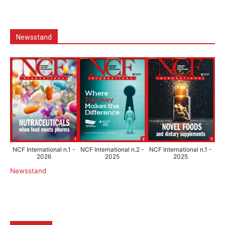
Newsstand
NCF International n.1 -
NCF International n.2 -
NCF International n.1 -
2026
2025
2025
Newsstand