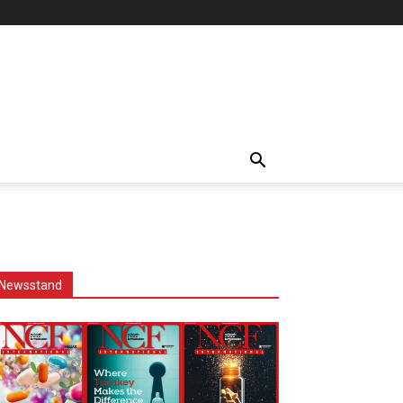
Newsstand