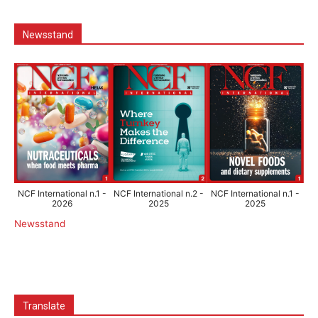
Newsstand
NCF International n.1 -
NCF International n.2 -
NCF International n.1 -
2026
2025
2025
Newsstand
Translate