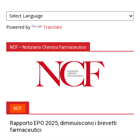
Powered by
Translate
NCF – Notiziario Chimico Farmaceutico
NCF
Rapporto EPO 2025, diminuiscono i brevetti
farmaceutici