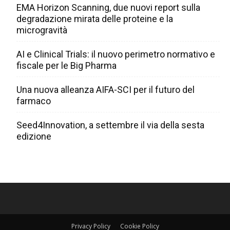
EMA Horizon Scanning, due nuovi report sulla
degradazione mirata delle proteine e la
microgravità
AI e Clinical Trials: il nuovo perimetro normativo e
fiscale per le Big Pharma
Una nuova alleanza AIFA-SCI per il futuro del
farmaco
Seed4Innovation, a settembre il via della sesta
edizione
Privacy Policy
Cookie Policy