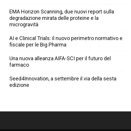
EMA Horizon Scanning, due nuovi report sulla
degradazione mirata delle proteine e la
microgravità
AI e Clinical Trials: il nuovo perimetro normativo e
fiscale per le Big Pharma
Una nuova alleanza AIFA-SCI per il futuro del
farmaco
Seed4Innovation, a settembre il via della sesta
edizione