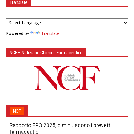
Translate
Powered by
Translate
NCF – Notiziario Chimico Farmaceutico
NCF
Rapporto EPO 2025, diminuiscono i brevetti
farmaceutici