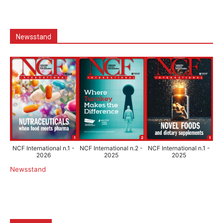
Newsstand
NCF International n.1 -
NCF International n.2 -
NCF International n.1 -
2026
2025
2025
Newsstand