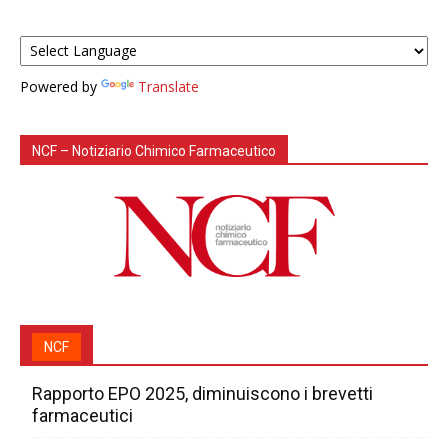
Powered by
Translate
NCF – Notiziario Chimico Farmaceutico
NCF
Rapporto EPO 2025, diminuiscono i brevetti
farmaceutici