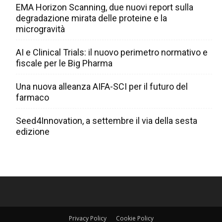
EMA Horizon Scanning, due nuovi report sulla
degradazione mirata delle proteine e la
microgravità
AI e Clinical Trials: il nuovo perimetro normativo e
fiscale per le Big Pharma
Una nuova alleanza AIFA-SCI per il futuro del
farmaco
Seed4Innovation, a settembre il via della sesta
edizione
Privacy Policy
Cookie Policy