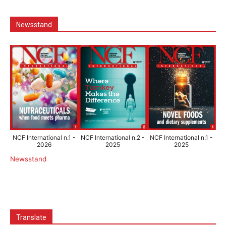
Newsstand
NCF International n.1 -
NCF International n.2 -
NCF International n.1 -
2026
2025
2025
Newsstand
Translate