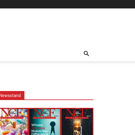
Newsstand