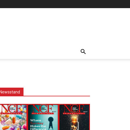
Newsstand