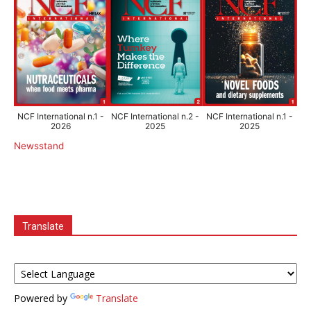
NCF International n.1 -
NCF International n.2 -
NCF International n.1 -
2026
2025
2025
Newsstand
Translate
Powered by
Translate