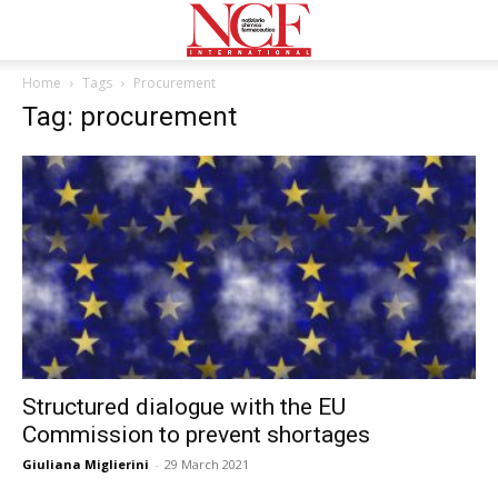
Home
Tags
Procurement
Tag: procurement
Structured dialogue with the EU
Commission to prevent shortages
Giuliana Miglierini
-
29 March 2021