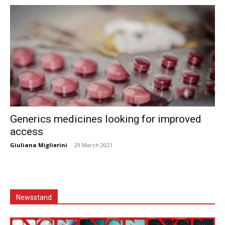
Generics medicines looking for improved
access
Giuliana Miglierini
-
29 March 2021
Newsstand