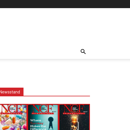
Newsstand