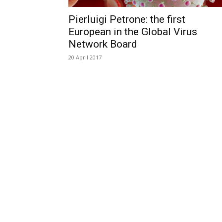
Pierluigi Petrone: the first
European in the Global Virus
Network Board
20 April 2017