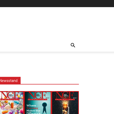
Newsstand