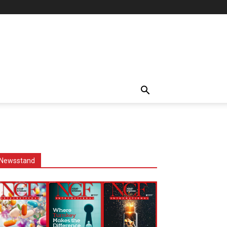
Newsstand