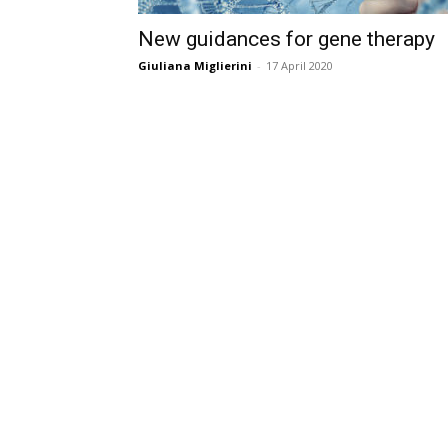
New guidances for gene therapy
Giuliana Miglierini
-
17 April 2020