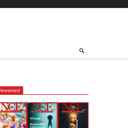
Newsstand