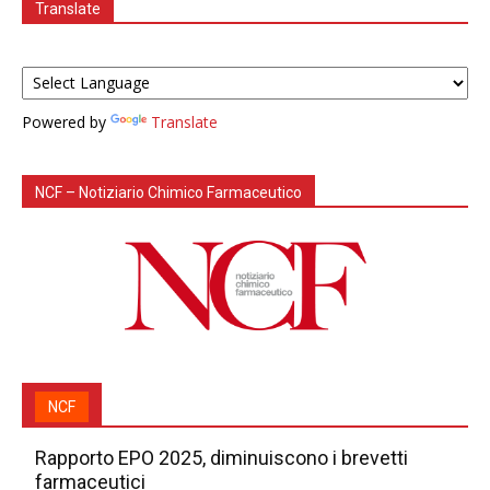
Translate
Powered by
Translate
NCF – Notiziario Chimico Farmaceutico
NCF
Rapporto EPO 2025, diminuiscono i brevetti
farmaceutici