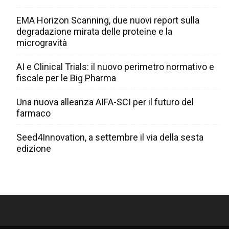
EMA Horizon Scanning, due nuovi report sulla
degradazione mirata delle proteine e la
microgravità
AI e Clinical Trials: il nuovo perimetro normativo e
fiscale per le Big Pharma
Una nuova alleanza AIFA-SCI per il futuro del
farmaco
Seed4Innovation, a settembre il via della sesta
edizione