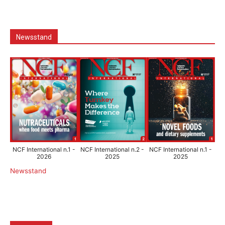
Newsstand
NCF International n.1 -
NCF International n.2 -
NCF International n.1 -
2026
2025
2025
Newsstand