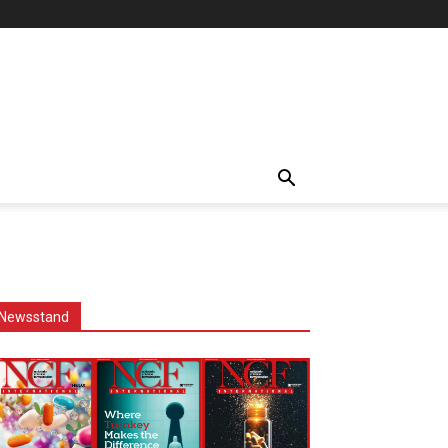
Newsstand