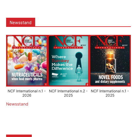
Newsstand
NCF International n.1 -
NCF International n.2 -
NCF International n.1 -
2026
2025
2025
Newsstand