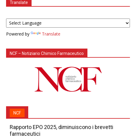
Translate
Powered by
Translate
NCF – Notiziario Chimico Farmaceutico
NCF
Rapporto EPO 2025, diminuiscono i brevetti
farmaceutici