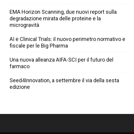
EMA Horizon Scanning, due nuovi report sulla
degradazione mirata delle proteine e la
microgravità
AI e Clinical Trials: il nuovo perimetro normativo e
fiscale per le Big Pharma
Una nuova alleanza AIFA-SCI per il futuro del
farmaco
Seed4Innovation, a settembre il via della sesta
edizione