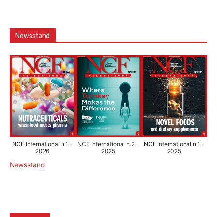
Newsstand
NCF International n.1 -
NCF International n.2 -
NCF International n.1 -
2026
2025
2025
Newsstand