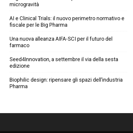
microgravità
AI e Clinical Trials: il nuovo perimetro normativo e
fiscale per le Big Pharma
Una nuova alleanza AIFA-SCI per il futuro del
farmaco
Seed4Innovation, a settembre il via della sesta
edizione
Biophilic design: ripensare gli spazi dell’industria
Pharma