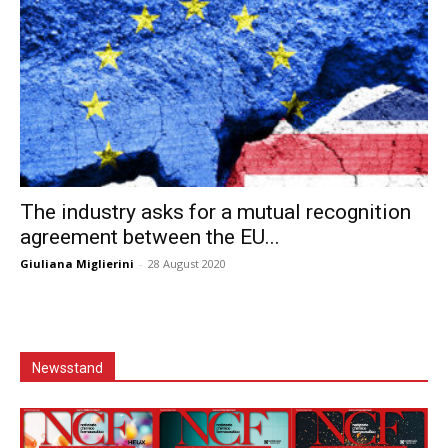
The industry asks for a mutual recognition
agreement between the EU...
Giuliana Miglierini
-
28 August 2020
Newsstand