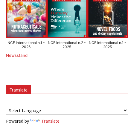
NCF International n.1 -
NCF International n.2 -
NCF International n.1 -
2026
2025
2025
Newsstand
Translate
Powered by
Translate