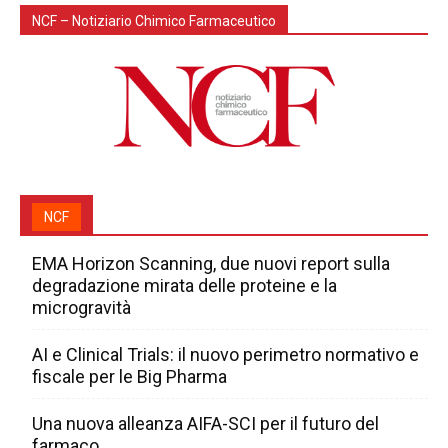
NCF – Notiziario Chimico Farmaceutico
NCF
EMA Horizon Scanning, due nuovi report sulla
degradazione mirata delle proteine e la
microgravità
AI e Clinical Trials: il nuovo perimetro normativo e
fiscale per le Big Pharma
Una nuova alleanza AIFA-SCI per il futuro del
farmaco