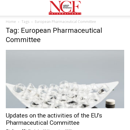
Home
Tags
European Pharmaceutical Committee
Tag: European Pharmaceutical
Committee
Updates on the activities of the EU’s
Pharmaceutical Committee