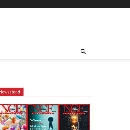
Newsstand