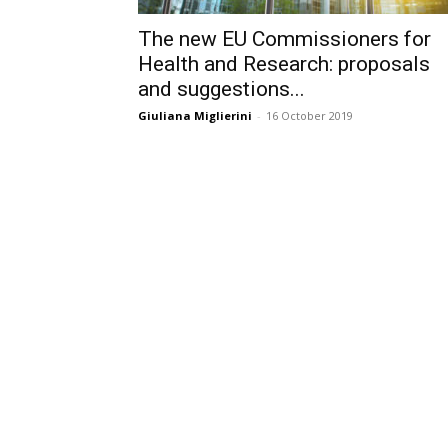
The new EU Commissioners for
Health and Research: proposals
and suggestions...
Giuliana Miglierini
-
16 October 2019