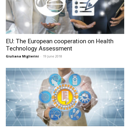
EU: The European cooperation on Health
Technology Assessment
Giuliana Miglierini
-
19 June 2018