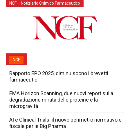
NCF – Notiziario Chimico Farmaceutico
NCF
Rapporto EPO 2025, diminuiscono i brevetti
farmaceutici
EMA Horizon Scanning, due nuovi report sulla
degradazione mirata delle proteine e la
microgravità
AI e Clinical Trials: il nuovo perimetro normativo e
fiscale per le Big Pharma