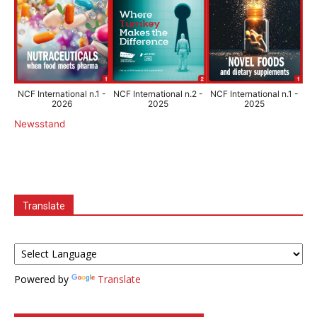
NCF International n.1 -
NCF International n.2 -
NCF International n.1 -
2026
2025
2025
Newsstand
Translate
Powered by
Translate