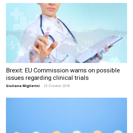
Brexit: EU Commission warns on possible
issues regarding clinical trials
Giuliana Miglierini
-
23 October 2018