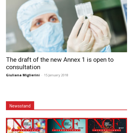
The draft of the new Annex 1 is open to
consultation
Giuliana Miglierini
-
15 January 2018
Newsstand