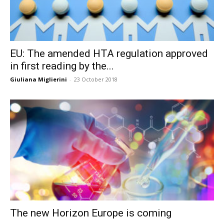
EU: The amended HTA regulation approved
in first reading by the...
Giuliana Miglierini
-
23 October 2018
The new Horizon Europe is coming