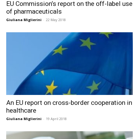
EU Commission’s report on the off-label use
of pharmaceuticals
Giuliana Miglierini
-
22 May 2018
An EU report on cross-border cooperation in
healthcare
Giuliana Miglierini
-
19 April 2018