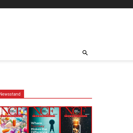
Newsstand