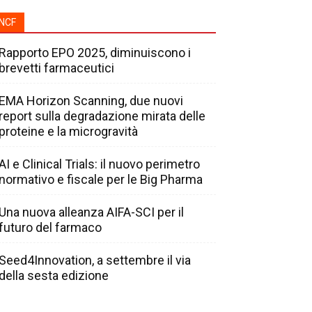
NCF
Rapporto EPO 2025, diminuiscono i
brevetti farmaceutici
EMA Horizon Scanning, due nuovi
report sulla degradazione mirata delle
proteine e la microgravità
AI e Clinical Trials: il nuovo perimetro
normativo e fiscale per le Big Pharma
Una nuova alleanza AIFA-SCI per il
futuro del farmaco
Seed4Innovation, a settembre il via
della sesta edizione