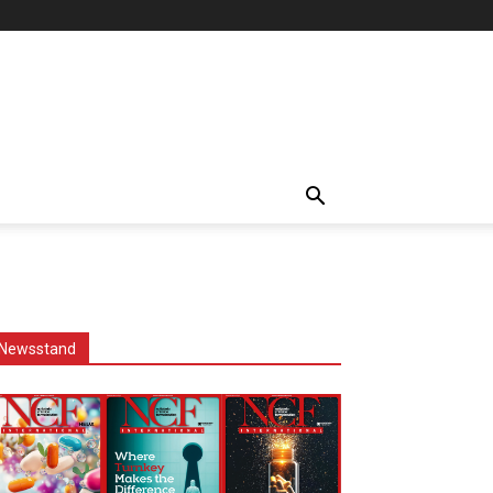
Newsstand