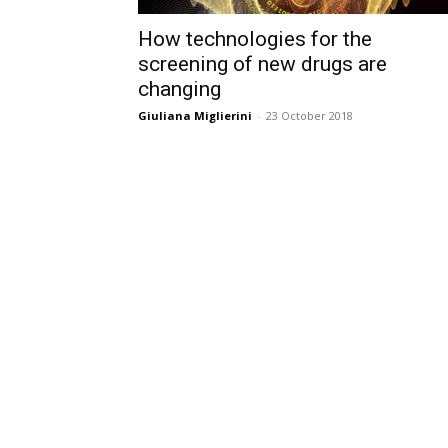
How technologies for the
screening of new drugs are
changing
Giuliana Miglierini
-
23 October 2018