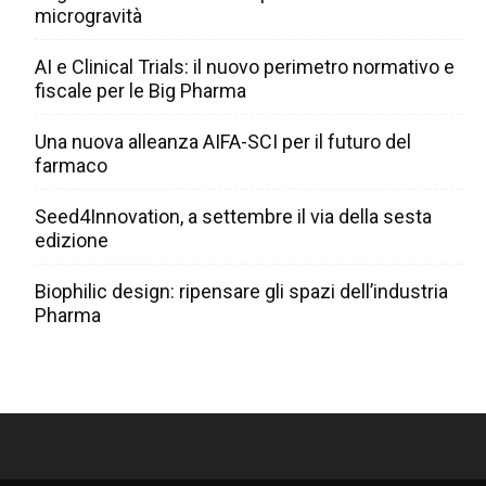
microgravità
AI e Clinical Trials: il nuovo perimetro normativo e
fiscale per le Big Pharma
Una nuova alleanza AIFA-SCI per il futuro del
farmaco
Seed4Innovation, a settembre il via della sesta
edizione
Biophilic design: ripensare gli spazi dell’industria
Pharma