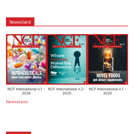
Newsstand
NCF International n.1 -
NCF International n.2 -
NCF International n.1 -
2026
2025
2025
Newsstand