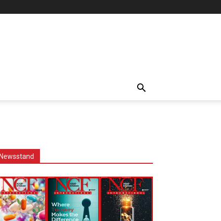
Newsstand