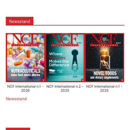
Newsstand
NCF International n.1 -
NCF International n.2 -
NCF International n.1 -
2026
2025
2025
Newsstand