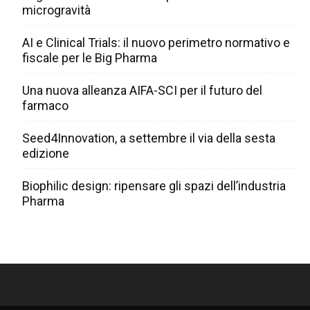
microgravità
AI e Clinical Trials: il nuovo perimetro normativo e
fiscale per le Big Pharma
Una nuova alleanza AIFA-SCI per il futuro del
farmaco
Seed4Innovation, a settembre il via della sesta
edizione
Biophilic design: ripensare gli spazi dell’industria
Pharma