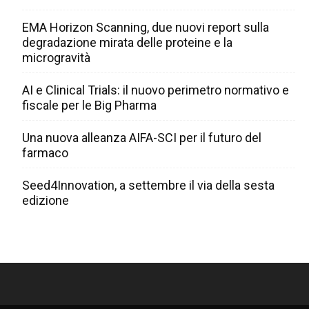
EMA Horizon Scanning, due nuovi report sulla
degradazione mirata delle proteine e la
microgravità
AI e Clinical Trials: il nuovo perimetro normativo e
fiscale per le Big Pharma
Una nuova alleanza AIFA-SCI per il futuro del
farmaco
Seed4Innovation, a settembre il via della sesta
edizione