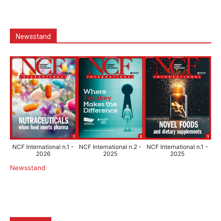
Newsstand
NCF International n.1 -
NCF International n.2 -
NCF International n.1 -
2026
2025
2025
Newsstand