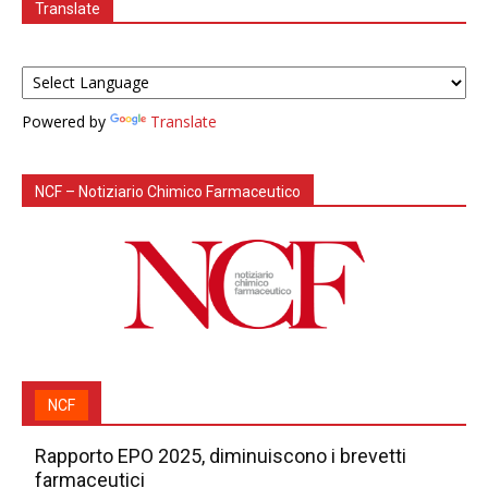
Translate
Powered by
Translate
NCF – Notiziario Chimico Farmaceutico
NCF
Rapporto EPO 2025, diminuiscono i brevetti
farmaceutici