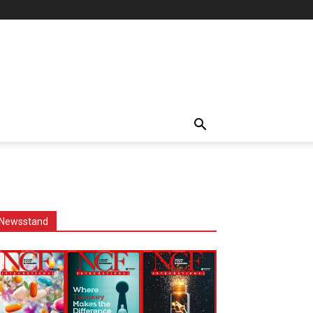
Newsstand