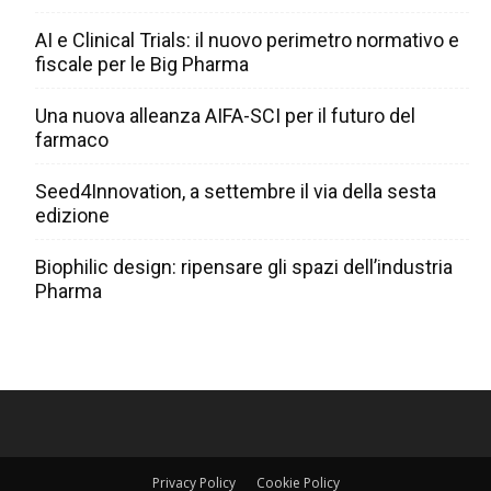
AI e Clinical Trials: il nuovo perimetro normativo e
fiscale per le Big Pharma
Una nuova alleanza AIFA-SCI per il futuro del
farmaco
Seed4Innovation, a settembre il via della sesta
edizione
Biophilic design: ripensare gli spazi dell’industria
Pharma
Privacy Policy
Cookie Policy