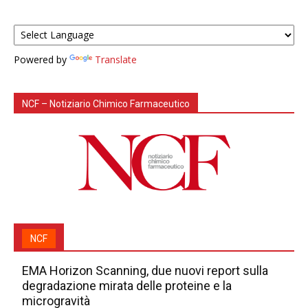
Powered by
Translate
NCF – Notiziario Chimico Farmaceutico
NCF
EMA Horizon Scanning, due nuovi report sulla
degradazione mirata delle proteine e la
microgravità