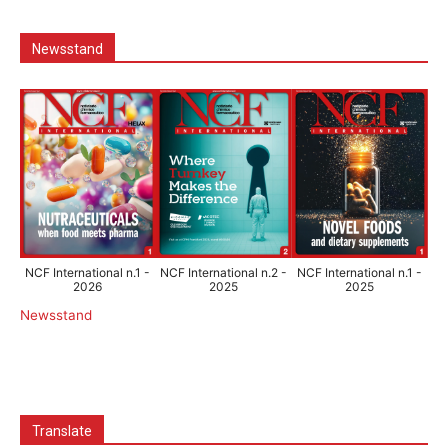
Newsstand
NCF International n.1 -
NCF International n.2 -
NCF International n.1 -
2026
2025
2025
Newsstand
Translate