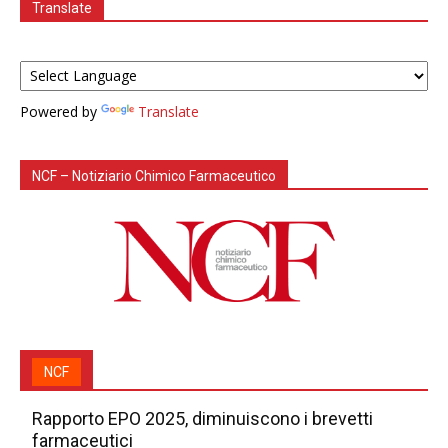
Translate
Powered by
Translate
NCF – Notiziario Chimico Farmaceutico
NCF
Rapporto EPO 2025, diminuiscono i brevetti
farmaceutici