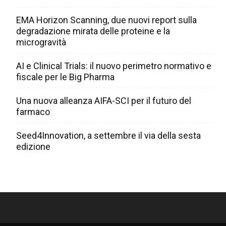
EMA Horizon Scanning, due nuovi report sulla
degradazione mirata delle proteine e la
microgravità
AI e Clinical Trials: il nuovo perimetro normativo e
fiscale per le Big Pharma
Una nuova alleanza AIFA-SCI per il futuro del
farmaco
Seed4Innovation, a settembre il via della sesta
edizione