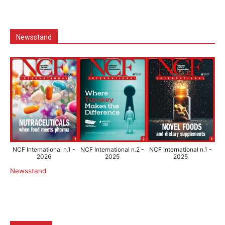
Newsstand
NCF International n.1 -
NCF International n.2 -
NCF International n.1 -
2026
2025
2025
Newsstand