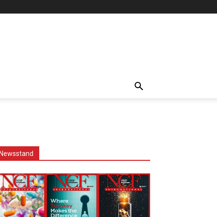
Newsstand