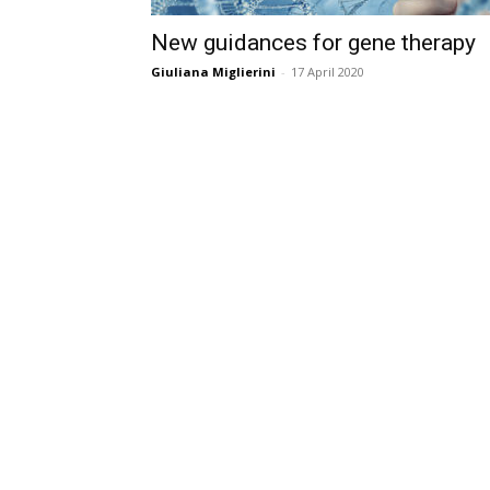
New guidances for gene therapy
Giuliana Miglierini
-
17 April 2020