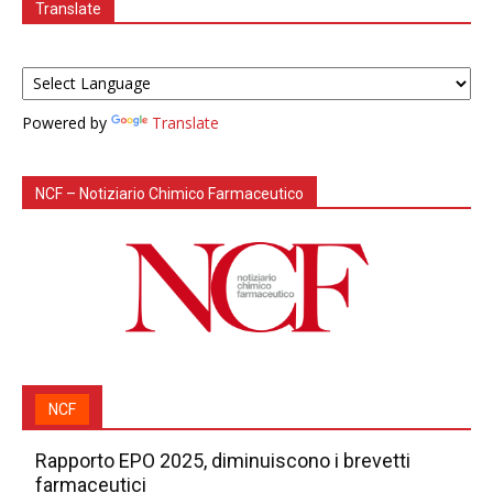
Translate
Powered by
Translate
NCF – Notiziario Chimico Farmaceutico
NCF
Rapporto EPO 2025, diminuiscono i brevetti
farmaceutici