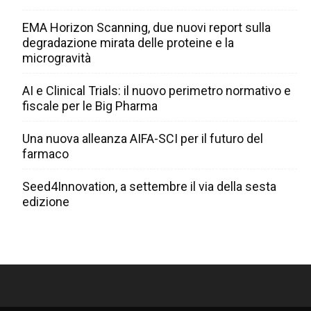
EMA Horizon Scanning, due nuovi report sulla
degradazione mirata delle proteine e la
microgravità
AI e Clinical Trials: il nuovo perimetro normativo e
fiscale per le Big Pharma
Una nuova alleanza AIFA-SCI per il futuro del
farmaco
Seed4Innovation, a settembre il via della sesta
edizione