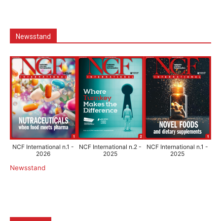
Newsstand
NCF International n.1 -
NCF International n.2 -
NCF International n.1 -
2026
2025
2025
Newsstand