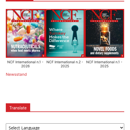
NCF International n.1 -
NCF International n.2 -
NCF International n.1 -
2026
2025
2025
Newsstand
Translate